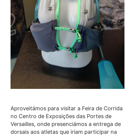
Aproveitámos para visitar a Feira de Corrida
no Centro de Exposições das Portes de
Versailles, onde presenciámos a entrega de
dorsais aos atletas que iriam participar na