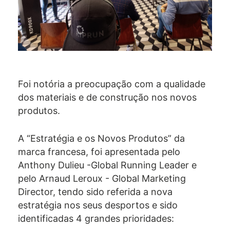
Foi notória a preocupação com a qualidade
dos materiais e de construção nos novos
produtos.
A “Estratégia e os Novos Produtos” da
marca francesa, foi apresentada pelo
Anthony Dulieu -Global Running Leader e
pelo Arnaud Leroux - Global Marketing
Director, tendo sido referida a nova
estratégia nos seus desportos e sido
identificadas 4 grandes prioridades: