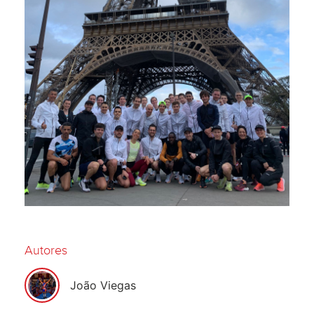
Autores
João Viegas