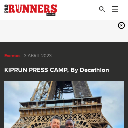
Eventos
3 ABRIL 2023
KIPRUN PRESS CAMP, By Decathlon