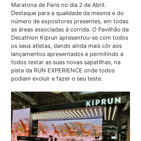
Maratona de Paris no dia 2 de Abril.
Destaque para a qualidade da mesma e do
número de expositores presentes, em todas
as áreas associadas à corrida. O Pavilhão da
Decathlon Kiprun apresentou-se com todos
os seus atletas, dando ainda mais côr aos
lançamentos apresentados e permitindo a
todos testar as suas novas sapatilhas, na
pista da RUN EXPERIENCE onde todos
podiam evoluir e fazer o seu teste.