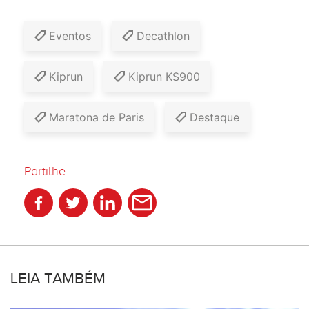
Eventos
Decathlon
Kiprun
Kiprun KS900
Maratona de Paris
Destaque
Partilhe
LEIA TAMBÉM