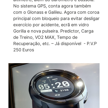
No sistema GPS, conta agora também
com o Glonass e Galileu. Agora com coroa
principal com bloqueio para evitar desligar
exercício por acidente, ecrã em vidro
Gorilla e nova pulseira. Predictor, Carga
de Treino, VO2 MAX, Tempo de
Recuperação, etc. – Já disponível - P.V.P
250 Euros