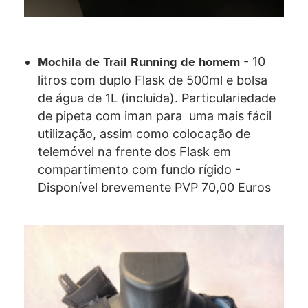
- 10
Mochila de Trail Running de homem
litros com duplo Flask de 500ml e bolsa
de água de 1L (incluida). Particulariedade
de pipeta com iman para uma mais fácil
utilização, assim como colocação de
telemóvel na frente dos Flask em
compartimento com fundo rígido -
Disponível brevemente PVP 70,00 Euros