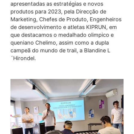
apresentadas as estratégias e novos
produtos para 2023, pela Direcção de
Marketing, Chefes de Produto, Engenheiros
de desenvolvimento e atletas KIPRUN, em
que destacamos o medalhado olimpico e
queniano Chelimo, assim como a dupla
campeã do mundo de trail, a Blandine L
´Hirondel.