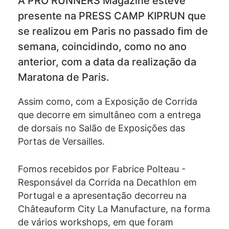
A PRO RUNNERS Magazine esteve
presente na PRESS CAMP KIPRUN que
se realizou em Paris no passado fim de
semana, coincidindo, como no ano
anterior, com a data da realização da
Maratona de Paris.
Assim como, com a Exposição de Corrida
que decorre em simultâneo com a entrega
de dorsais no Salão de Exposições das
Portas de Versailles.
Fomos recebidos por Fabrice Polteau -
Responsável da Corrida na Decathlon em
Portugal e a apresentação decorreu na
Châteauform City La Manufacture, na forma
de vários workshops, em que foram