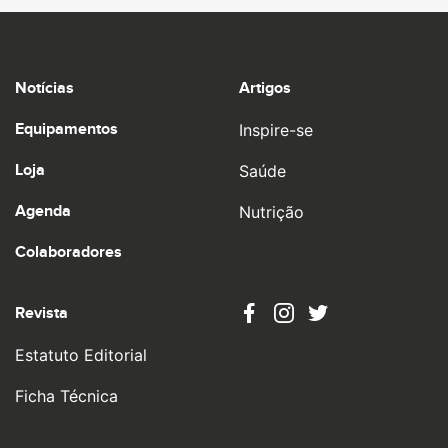
Notícias
Artigos
Equipamentos
Inspire-se
Loja
Saúde
Agenda
Nutrição
Colaboradores
Revista
Estatuto Editorial
Ficha Técnica