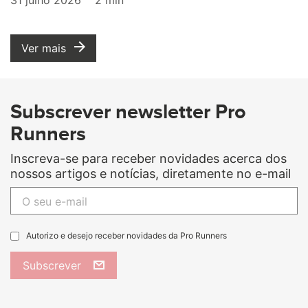
Ver mais
Subscrever newsletter Pro
Runners
Inscreva-se para receber novidades acerca dos
nossos artigos e notícias, diretamente no e-mail
Autorizo e desejo receber novidades da Pro Runners
Subscrever