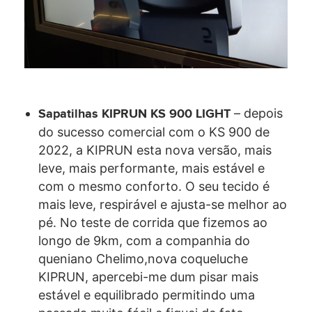
– depois
Sapatilhas KIPRUN KS 900 LIGHT
do sucesso comercial com o KS 900 de
2022, a KIPRUN esta nova versão, mais
leve, mais performante, mais estável e
com o mesmo conforto. O seu tecido é
mais leve, respirável e ajusta-se melhor ao
pé. No teste de corrida que fizemos ao
longo de 9km, com a companhia do
queniano Chelimo,nova coqueluche
KIPRUN, apercebi-me dum pisar mais
estável e equilibrado permitindo uma