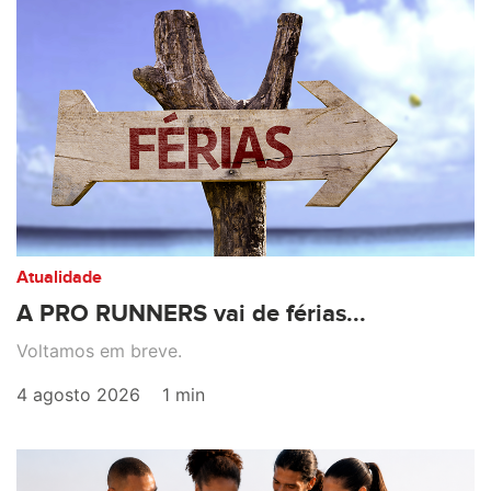
Atualidade
A PRO RUNNERS vai de férias...
Voltamos em breve.
4 agosto 2026
1 min