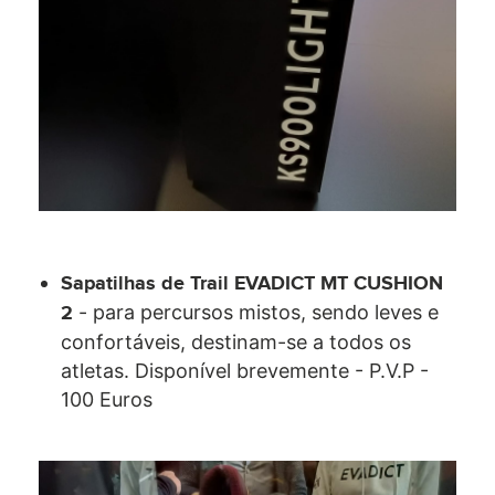
Sapatilhas de Trail EVADICT MT CUSHION
- para percursos mistos, sendo leves e
2
confortáveis, destinam-se a todos os
atletas. Disponível brevemente - P.V.P -
100 Euros