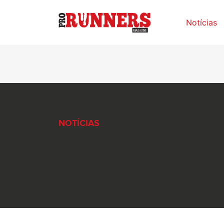
Notícias
NOTÍCIAS
- Eventos
Sem resultados