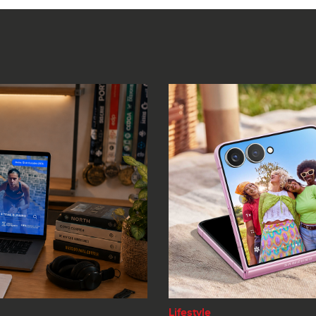
Lifestyle