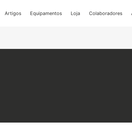
Artigos
Equipamentos
Loja
Colaboradores