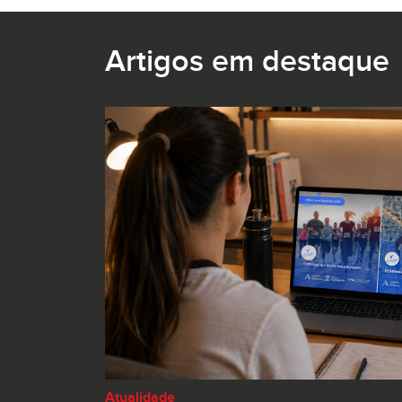
Artigos em destaque
Atualidade