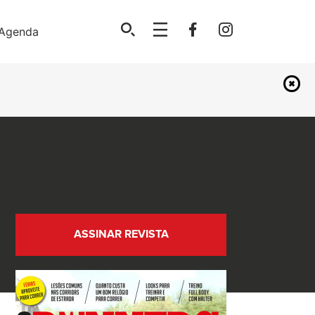
Agenda
ASSINAR REVISTA