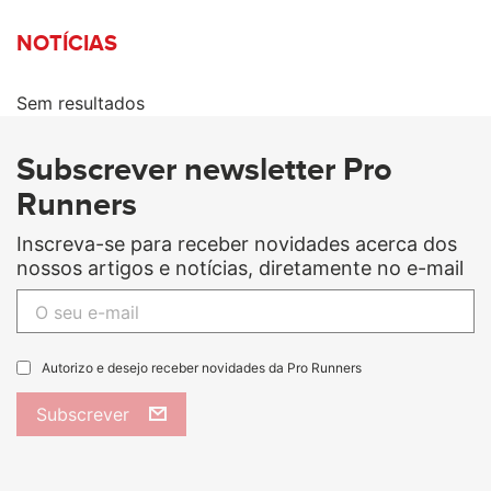
NOTÍCIAS
Sem resultados
Subscrever newsletter Pro
Runners
Inscreva-se para receber novidades acerca dos
nossos artigos e notícias, diretamente no e-mail
Autorizo e desejo receber novidades da Pro Runners
Subscrever