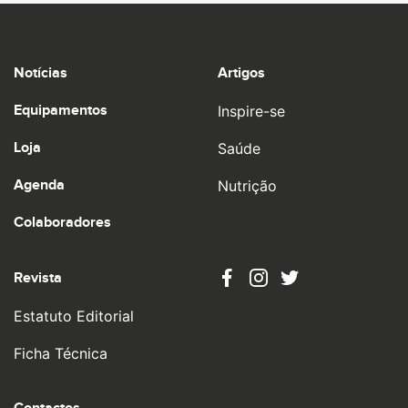
Notícias
Artigos
Equipamentos
Inspire-se
Loja
Saúde
Agenda
Nutrição
Colaboradores
Revista
Estatuto Editorial
Ficha Técnica