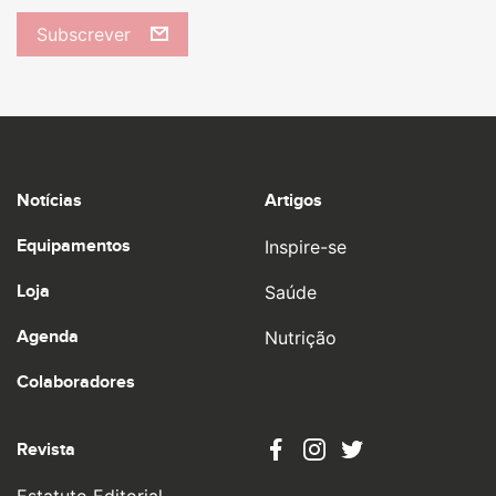
Subscrever
Notícias
Artigos
Equipamentos
Inspire-se
Loja
Saúde
Agenda
Nutrição
Colaboradores
Revista