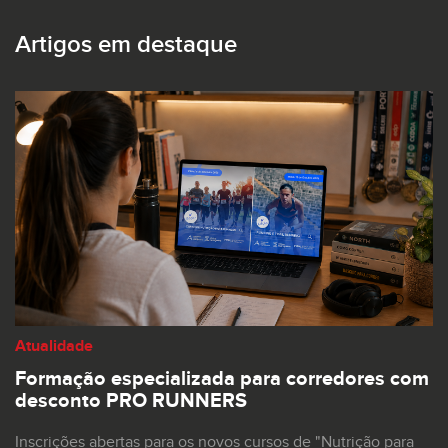
Artigos em destaque
Atualidade
Formação especializada para corredores com
desconto PRO RUNNERS
Inscrições abertas para os novos cursos de "Nutrição para