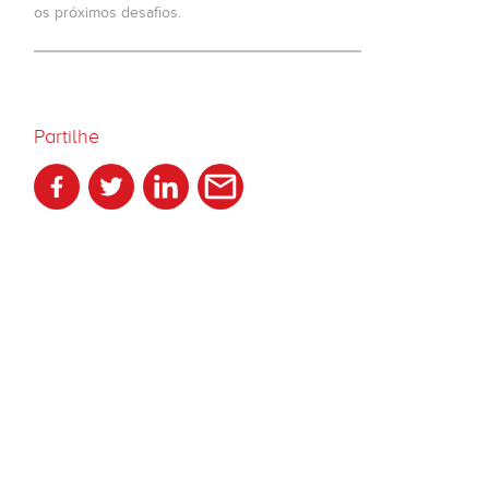
os próximos desafios.
Partilhe