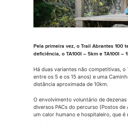
Pela primeira vez, o Trail Abrantes 100 
deficiência, o TA100I – 5km e TA100I – 1
Há duas variantes não competitivas, o T
entre os 5 e os 15 anos) e uma Caminh
distância aproximada de 10km.
O envolvimento voluntário de dezenas 
diversos PACs do percurso (Postos de
um calor humano e hospitaleiro, que 