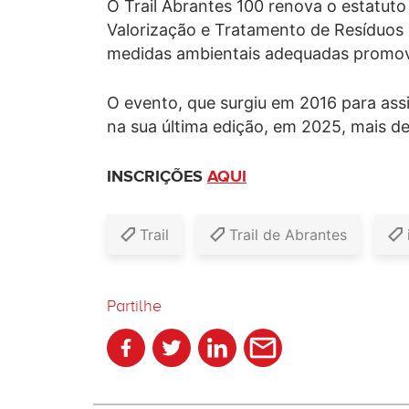
O Trail Abrantes 100 renova o estatuto
Valorização e Tratamento de Resíduos
medidas ambientais adequadas promove
O evento, que surgiu em 2016 para assi
na sua última edição, em 2025, mais de 
INSCRIÇÕES
AQUI
Trail
Trail de Abrantes
Partilhe