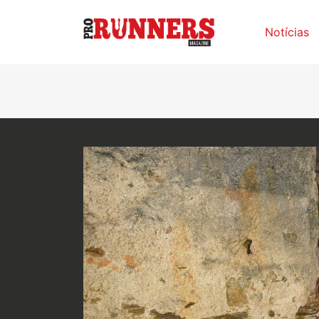
Notícias