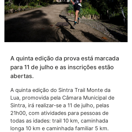
A quinta edição da prova está marcada
para 11 de julho e as inscrições estão
abertas.
A quinta edição do Sintra Trail Monte da
Lua, promovida pela Câmara Municipal de
Sintra, irá realizar-se a 11 de julho, pelas
21h00, com atividades para pessoas de
todas as idades: trail 10 km, caminhada
longa 10 km e caminhada familiar 5 km.