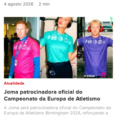
4 agosto 2026
2 min
Atualidade
Joma patrocinadora oficial do
Campeonato da Europa de Atletismo
A Joma será patrocinadora oficial do Campeonato da
Europa de Atletismo Birmingham 2026, reforçando a