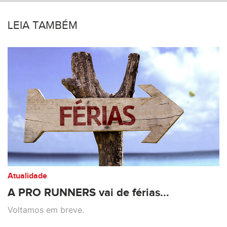
LEIA TAMBÉM
Atualidade
A PRO RUNNERS vai de férias...
Voltamos em breve.