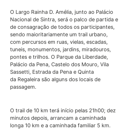
O Largo Rainha D. Amélia, junto ao Palácio
Nacional de Sintra, será o palco de partida e
de consagração de todos os participantes,
sendo maioritariamente um trail urbano,
com percursos em ruas, vielas, escadas,
tuneis, monumentos, jardins, miradouros,
pontes e trilhos. O Parque da Liberdade,
Palácio da Pena, Castelo dos Mouro, Vila
Sassetti, Estrada da Pena e Quinta
da Regaleira são alguns dos locais de
passagem.
O trail de 10 km terá início pelas 21h00; dez
minutos depois, arrancam a caminhada
longa 10 km e a caminhada familiar 5 km.