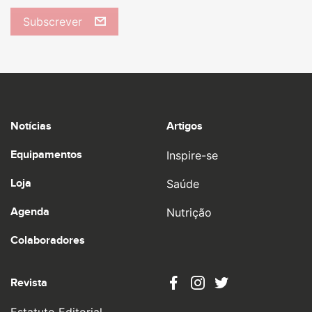
Subscrever
Notícias
Artigos
Equipamentos
Inspire-se
Loja
Saúde
Agenda
Nutrição
Colaboradores
Revista