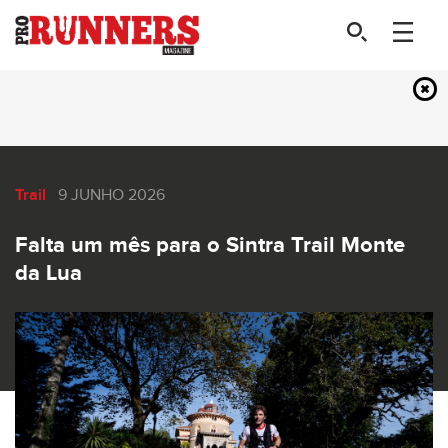
Trail
9 JUNHO 2026
Falta um mês para o Sintra Trail Monte
da Lua