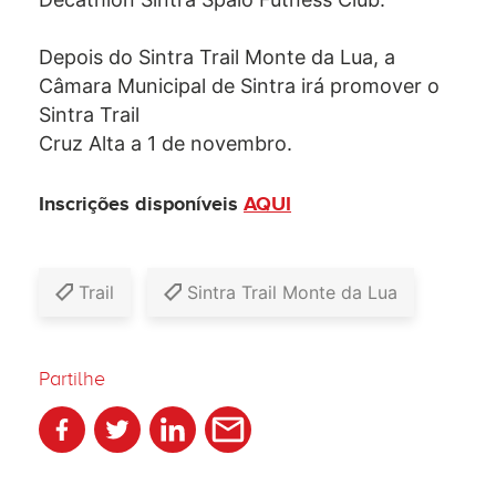
Depois do Sintra Trail Monte da Lua, a
Câmara Municipal de Sintra irá promover o
Sintra Trail
Cruz Alta a 1 de novembro.
Inscrições disponíveis
AQUI
Trail
Sintra Trail Monte da Lua
Partilhe