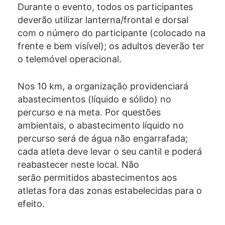
Durante o evento, todos os participantes
deverão utilizar lanterna/frontal e dorsal
com o número do participante (colocado na
frente e bem visível); os adultos deverão ter
o telemóvel operacional.
Nos 10 km, a organização providenciará
abastecimentos (líquido e sólido) no
percurso e na meta. Por questões
ambientais, o abastecimento líquido no
percurso será de água não engarrafada;
cada atleta deve levar o seu cantil e poderá
reabastecer neste local. Não
serão permitidos abastecimentos aos
atletas fora das zonas estabelecidas para o
efeito.