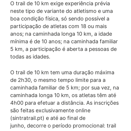
O trail de 10 km exige experiência prévia
neste tipo de variante do atletismo e uma
boa condição física, só sendo possível a
participação de atletas com 18 ou mais
anos; na caminhada longa 10 km, a idade
mínima é de 10 anos; na caminhada familiar
5 km, a participação é aberta a pessoas de
todas as idades.
O trail de 10 km tem uma duração máxima
de 2h30, o mesmo tempo limite para a
caminhada familiar de 5 km; por sua vez, na
caminhada longa 10 km, os atletas têm até
4h00 para efetuar a distância. As inscrições
são feitas exclusivamente online
(sintratrail.pt) e até ao final de
junho, decorre o período promocional: trail