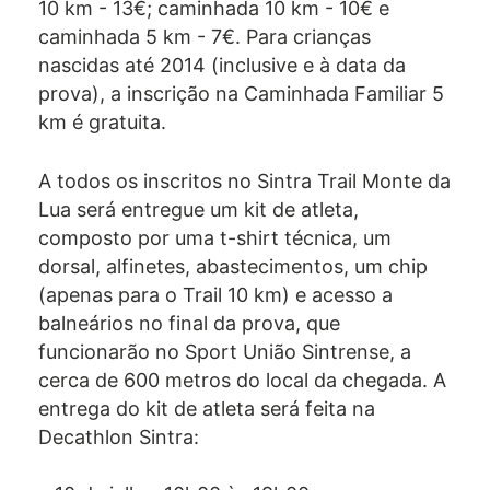
10 km - 13€; caminhada 10 km - 10€ e
caminhada 5 km - 7€. Para crianças
nascidas até 2014 (inclusive e à data da
prova), a inscrição na Caminhada Familiar 5
km é gratuita.
A todos os inscritos no Sintra Trail Monte da
Lua será entregue um kit de atleta,
composto por uma t-shirt técnica, um
dorsal, alfinetes, abastecimentos, um chip
(apenas para o Trail 10 km) e acesso a
balneários no final da prova, que
funcionarão no Sport União Sintrense, a
cerca de 600 metros do local da chegada. A
entrega do kit de atleta será feita na
Decathlon Sintra: