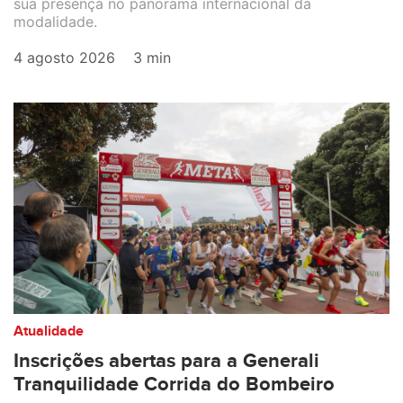
sua presença no panorama internacional da
modalidade.
4 agosto 2026
3 min
Atualidade
Inscrições abertas para a Generali
Tranquilidade Corrida do Bombeiro