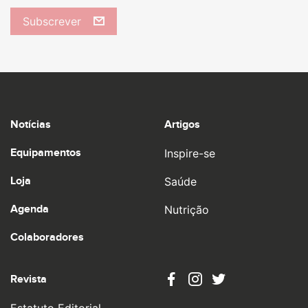
Subscrever
Notícias
Artigos
Equipamentos
Inspire-se
Loja
Saúde
Agenda
Nutrição
Colaboradores
Revista