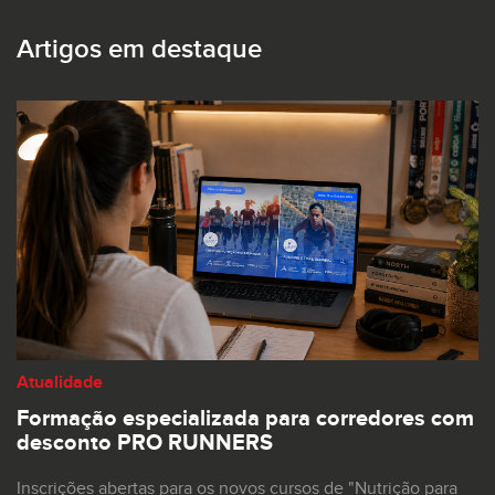
Artigos em destaque
Atualidade
Formação especializada para corredores com
desconto PRO RUNNERS
Inscrições abertas para os novos cursos de "Nutrição para