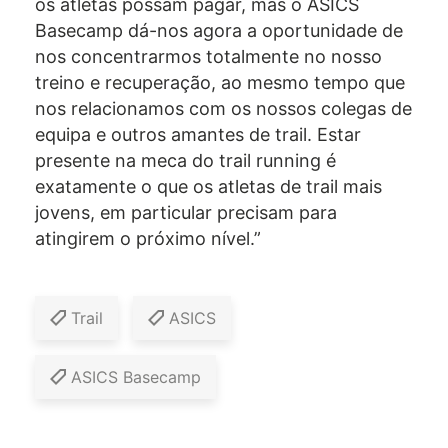
os atletas possam pagar, mas o ASICS
Basecamp dá-nos agora a oportunidade de
nos concentrarmos totalmente no nosso
treino e recuperação, ao mesmo tempo que
nos relacionamos com os nossos colegas de
equipa e outros amantes de trail. Estar
presente na meca do trail running é
exatamente o que os atletas de trail mais
jovens, em particular precisam para
atingirem o próximo nível.”
Trail
ASICS
ASICS Basecamp