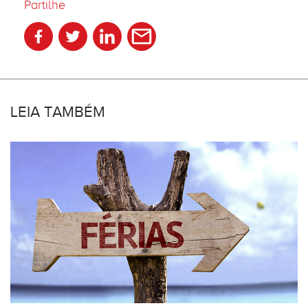
Partilhe
LEIA TAMBÉM