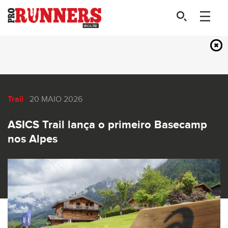
Trail
20 MAIO 2026
ASICS Trail lança o primeiro Basecamp
nos Alpes