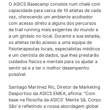
O ASICS Basecamp consiste num chalé com
capacidade para cerca de 10 atletas de cada
vez, oferecendo um ambiente acolhedor
com acesso direto a alguns dos percursos
de trail running mais exigentes do mundo e
a um ginásio no local. Durante a sua estadia,
os atletas terão acesso a uma equipa de
fisioterapeutas locais, especialistas médicos
e um cientista de dados, que lhes prestarão
cuidados físicos e mentais para os ajudar a
sentir-se e a ter o melhor desempenho
possível.
Santiago Martinez Ric, Diretor de Marketing
Desportivo da ASICS EMEA, afirma: “Com
base na filosofia da ASICS’ ‘Mente Sã, Corpo
São’ e refletindo a nossa abordagem global