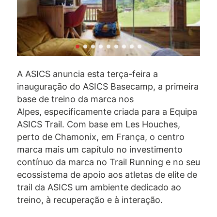
A ASICS anuncia esta terça-feira a
inauguração do ASICS Basecamp, a primeira
base de treino da marca nos
Alpes, especificamente criada para a Equipa
ASICS Trail. Com base em Les Houches,
perto de Chamonix, em França, o centro
marca mais um capítulo no investimento
contínuo da marca no Trail Running e no seu
ecossistema de apoio aos atletas de elite de
trail da ASICS um ambiente dedicado ao
treino, à recuperação e à interação.