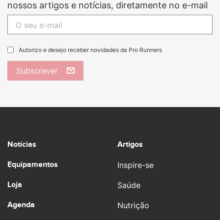
nossos artigos e notícias, diretamente no e-mail
Autorizo e desejo receber novidades da Pro Runners
Subscrever
Notícias
Artigos
Equipamentos
Inspire-se
Loja
Saúde
Agenda
Nutrição