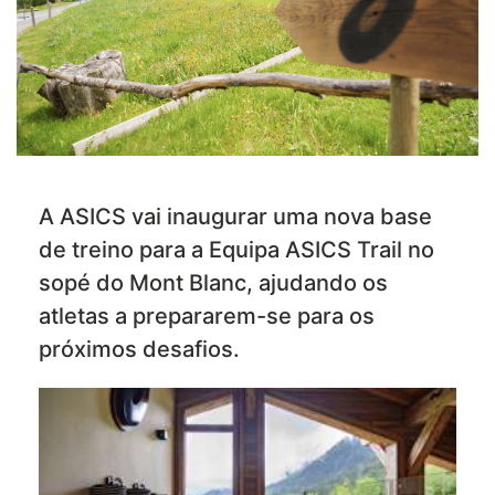
A ASICS vai inaugurar uma nova base
de treino para a Equipa ASICS Trail no
sopé do Mont Blanc, ajudando os
atletas a prepararem-se para os
próximos desafios.