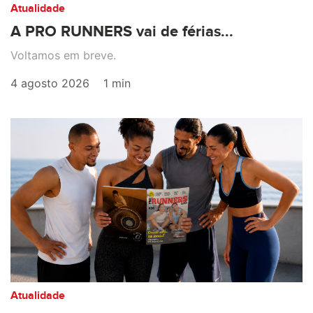
Atualidade
A PRO RUNNERS vai de férias...
Voltamos em breve.
4 agosto 2026
1 min
Atualidade