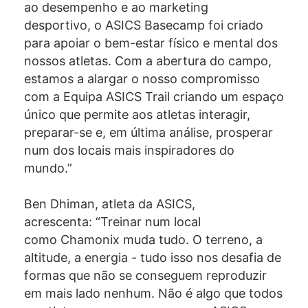
ao desempenho e ao marketing
desportivo, o ASICS Basecamp foi criado
para apoiar o bem-estar físico e mental dos
nossos atletas. Com a abertura do campo,
estamos a alargar o nosso compromisso
com a Equipa ASICS Trail criando um espaço
único que permite aos atletas interagir,
preparar-se e, em última análise, prosperar
num dos locais mais inspiradores do
mundo.”
Ben Dhiman, atleta da ASICS,
acrescenta: “Treinar num local
como Chamonix muda tudo. O terreno, a
altitude, a energia - tudo isso nos desafia de
formas que não se conseguem reproduzir
em mais lado nenhum. Não é algo que todos