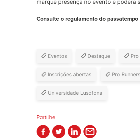
marque presença no evento e poderá 
Consulte o regulamento do passatempo
Eventos
Destaque
Pro
Inscrições abertas
Pro Runner
Universidade Lusófona
Partilhe