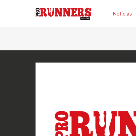
Notícias