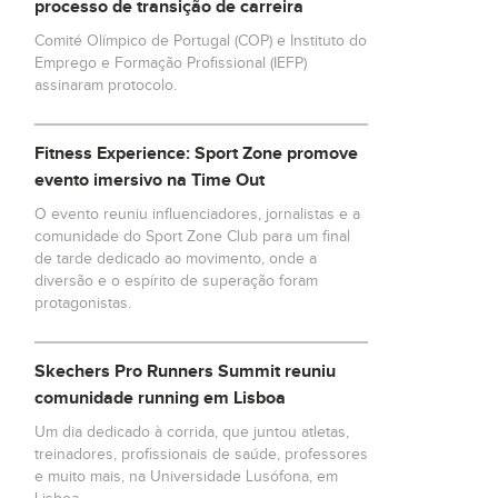
processo de transição de carreira
Comité Olímpico de Portugal (COP) e Instituto do
Emprego e Formação Profissional (IEFP)
assinaram protocolo.
Fitness Experience: Sport Zone promove
evento imersivo na Time Out
O evento reuniu influenciadores, jornalistas e a
comunidade do Sport Zone Club para um final
de tarde dedicado ao movimento, onde a
diversão e o espírito de superação foram
protagonistas.
Skechers Pro Runners Summit reuniu
comunidade running em Lisboa
Um dia dedicado à corrida, que juntou atletas,
treinadores, profissionais de saúde, professores
e muito mais, na Universidade Lusófona, em