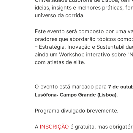
ideias, insights e melhores práticas, 
universo da corrida.
Este evento será composto por uma var
oradores que abordarão tópicos como
– Estratégia, Inovação e Sustentabili
ainda um Workshop interativo sobre "N
com atletas de elite.
O evento está marcado para
7 de outu
Lusófona- Campo Grande (Lisboa).
Programa divulgado brevemente.
A
INSCRIÇÃO
é gratuita, mas obrigatór