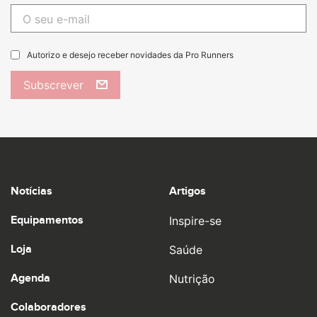
Autorizo e desejo receber novidades da Pro Runners
Subscrever
Notícias
Artigos
Equipamentos
Inspire-se
Loja
Saúde
Agenda
Nutrição
Colaboradores