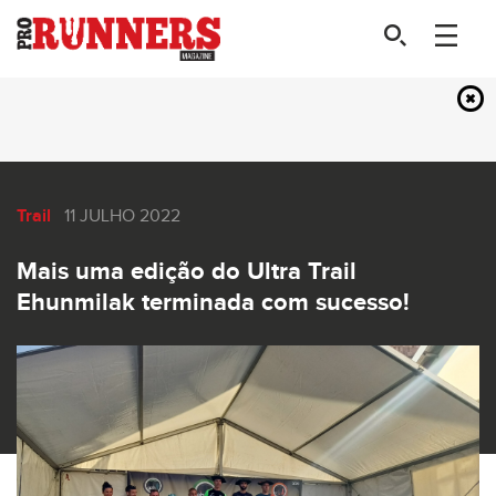
Trail
11 JULHO 2022
Mais uma edição do Ultra Trail
Ehunmilak terminada com sucesso!