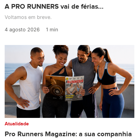
A PRO RUNNERS vai de férias...
Voltamos em breve.
4 agosto 2026
1 min
Atualidade
Pro Runners Magazine: a sua companhia