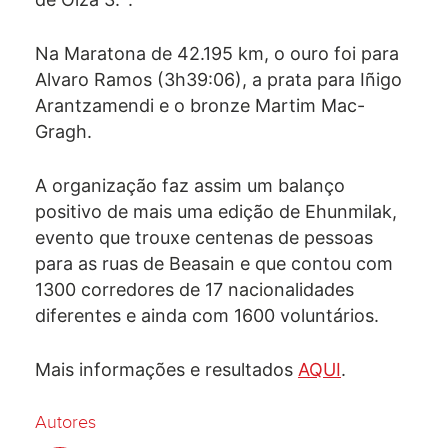
Na Maratona de 42.195 km, o ouro foi para
Alvaro Ramos (3h39:06), a prata para Iñigo
Arantzamendi e o bronze Martim Mac-
Gragh.
A organização faz assim um balanço
positivo de mais uma edição de Ehunmilak,
evento que trouxe centenas de pessoas
para as ruas de Beasain e que contou com
1300 corredores de 17 nacionalidades
diferentes e ainda com 1600 voluntários.
Mais informações e resultados
AQUI
.
Autores