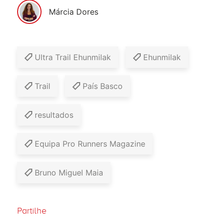
Márcia Dores
Ultra Trail Ehunmilak
Ehunmilak
Trail
País Basco
resultados
Equipa Pro Runners Magazine
Bruno Miguel Maia
Partilhe