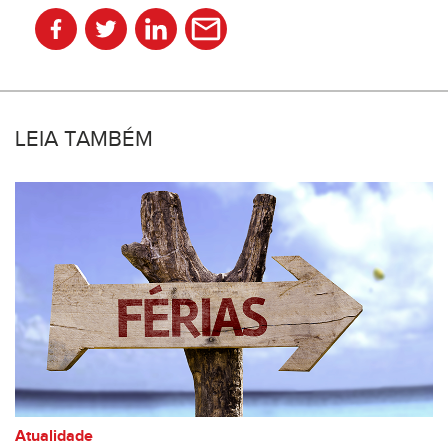
LEIA TAMBÉM
Atualidade