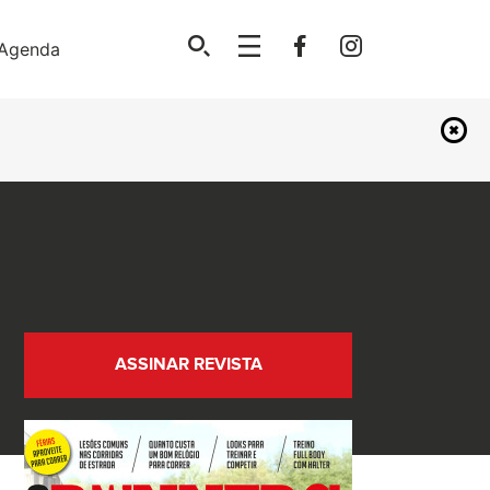
Agenda
ASSINAR REVISTA