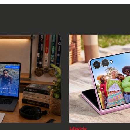
Lifestyle