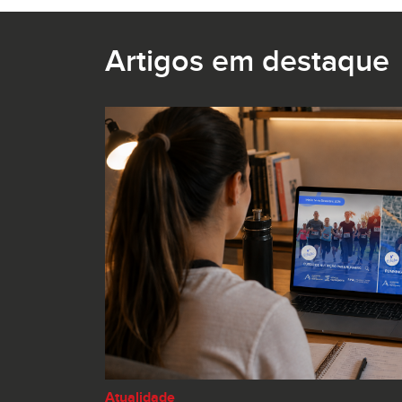
Artigos em destaque
Atualidade