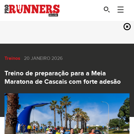
Treinos
20 JANEIRO 2026
Treino de preparação para a Meia
Maratona de Cascais com forte adesão