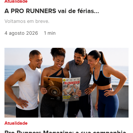
Atualidade
A PRO RUNNERS vai de férias...
Voltamos em breve.
4 agosto 2026
1 min
Atualidade