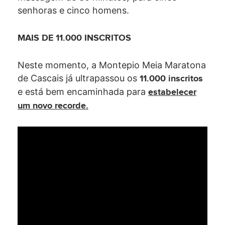
senhoras e cinco homens.
MAIS DE 11.000 INSCRITOS
Neste momento, a Montepio Meia Maratona
de Cascais já ultrapassou os
11.000 inscritos
e está bem encaminhada para
estabelecer
um novo recorde.