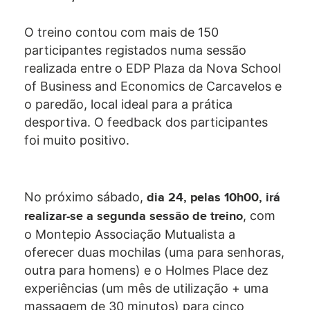
O treino contou com mais de 150
participantes registados numa sessão
realizada entre o EDP Plaza da Nova School
of Business and Economics de Carcavelos e
o paredão, local ideal para a prática
desportiva. O feedback dos participantes
foi muito positivo.
No próximo sábado,
dia 24, pelas 10h00, irá
, com
realizar-se a segunda sessão de treino
o Montepio Associação Mutualista a
oferecer duas mochilas (uma para senhoras,
outra para homens) e o Holmes Place dez
experiências (um mês de utilização + uma
massagem de 30 minutos) para cinco