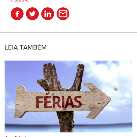
LEIA TAMBÉM