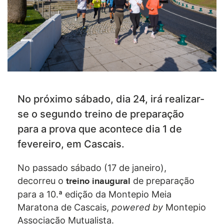
No próximo sábado, dia 24, irá realizar-
se o segundo treino de preparação
para a prova que acontece dia 1 de
fevereiro, em Cascais.
No passado sábado (17 de janeiro),
decorreu o
de preparação
treino inaugural
para a 10.ª edição da Montepio Meia
Maratona de Cascais,
powered by
Montepio
Associação Mutualista.