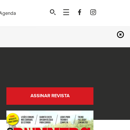
Agenda
ASSINAR REVISTA