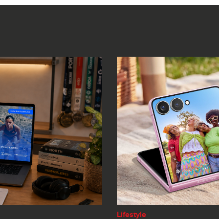
Lifestyle