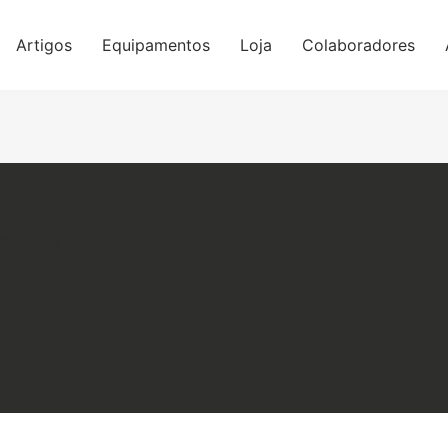
Artigos
Equipamentos
Loja
Colaboradores
Cascais