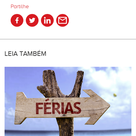
Partilhe
LEIA TAMBÉM