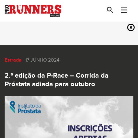
Estrada
17 JUNHO 2024
2.ª edição da P-Race – Corrida da
Próstata adiada para outubro