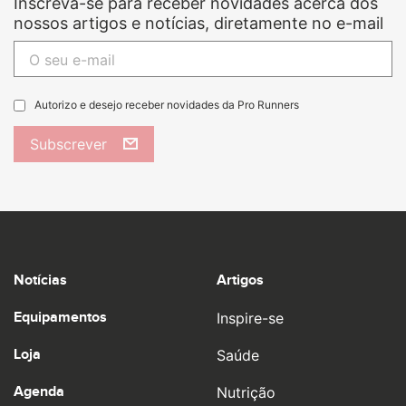
Inscreva-se para receber novidades acerca dos
nossos artigos e notícias, diretamente no e-mail
Autorizo e desejo receber novidades da Pro Runners
Subscrever
Notícias
Artigos
Equipamentos
Inspire-se
Loja
Saúde
Agenda
Nutrição