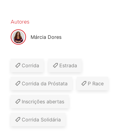
Autores
Márcia Dores
Corrida
Estrada
Corrida da Próstata
P Race
Inscrições abertas
Corrida Solidária