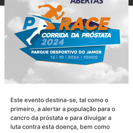
Este evento destina-se, tal como o
primeiro, a alertar a população para o
cancro da próstata e para divulgar a
luta contra esta doença, bem como