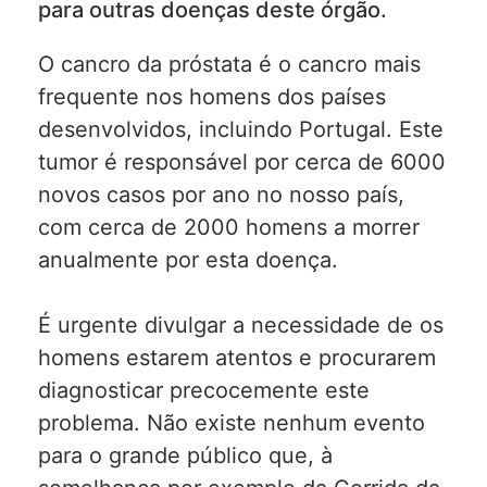
para outras doenças deste órgão.
O cancro da próstata é o cancro mais
frequente nos homens dos países
desenvolvidos, incluindo Portugal. Este
tumor é responsável por cerca de 6000
novos casos por ano no nosso país,
com cerca de 2000 homens a morrer
anualmente por esta doença.
É urgente divulgar a necessidade de os
homens estarem atentos e procurarem
diagnosticar precocemente este
problema. Não existe nenhum evento
para o grande público que, à