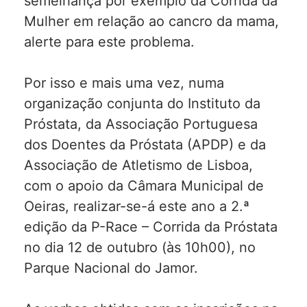
semelhança por exemplo da Corrida da
Mulher em relação ao cancro da mama,
alerte para este problema.
Por isso e mais uma vez, numa
organização conjunta do Instituto da
Próstata, da Associação Portuguesa
dos Doentes da Próstata (APDP) e da
Associação de Atletismo de Lisboa,
com o apoio da Câmara Municipal de
Oeiras, realizar-se-á este ano a 2.ª
edição da P-Race – Corrida da Próstata
no dia 12 de outubro (às 10h00), no
Parque Nacional do Jamor.