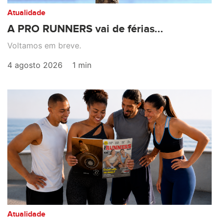
Atualidade
A PRO RUNNERS vai de férias...
Voltamos em breve.
4 agosto 2026
1 min
Atualidade