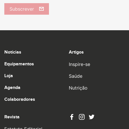
Subscrever
Notícias
Artigos
Equipamentos
Inspire-se
Loja
Saúde
Agenda
Nutrição
Colaboradores
Revista