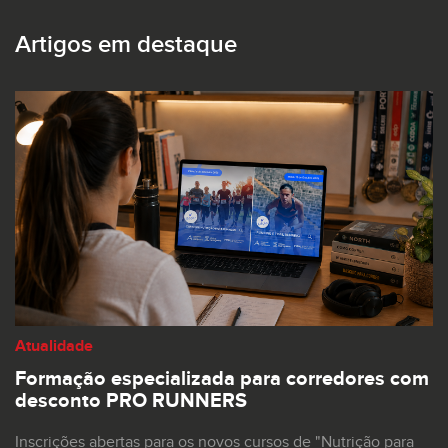
Artigos em destaque
Atualidade
Formação especializada para corredores com
desconto PRO RUNNERS
Inscrições abertas para os novos cursos de "Nutrição para