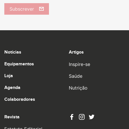
Subscrever
Notícias
Artigos
Equipamentos
Inspire-se
Loja
Saúde
Agenda
Nutrição
Colaboradores
Revista