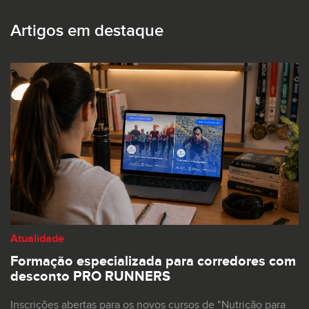
Artigos em destaque
Atualidade
Formação especializada para corredores com
desconto PRO RUNNERS
Inscrições abertas para os novos cursos de "Nutrição para