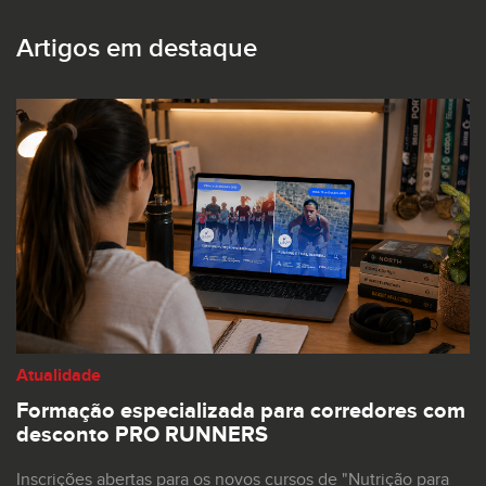
Artigos em destaque
Atualidade
Formação especializada para corredores com
desconto PRO RUNNERS
Inscrições abertas para os novos cursos de "Nutrição para