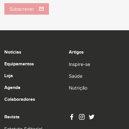
Subscrever
Notícias
Artigos
Equipamentos
Inspire-se
Loja
Saúde
Agenda
Nutrição
Colaboradores
Revista