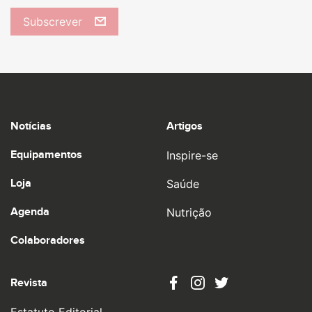
Subscrever
Notícias
Artigos
Equipamentos
Inspire-se
Loja
Saúde
Agenda
Nutrição
Colaboradores
Revista