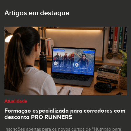
Artigos em destaque
Atualidade
Formação especializada para corredores com
desconto PRO RUNNERS
Inscrições abertas para os novos cursos de "Nutrição para