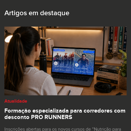
Artigos em destaque
Atualidade
Formação especializada para corredores com
desconto PRO RUNNERS
Inscrições abertas para os novos cursos de "Nutrição para