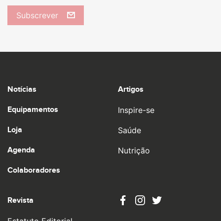
Subscrever
Notícias
Artigos
Equipamentos
Inspire-se
Loja
Saúde
Agenda
Nutrição
Colaboradores
Revista