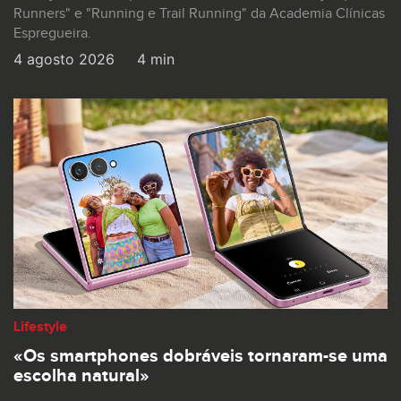
Runners" e "Running e Trail Running" da Academia Clínicas
Espregueira.
4 agosto 2026
4 min
Lifestyle
«Os smartphones dobráveis tornaram-se uma
escolha natural»