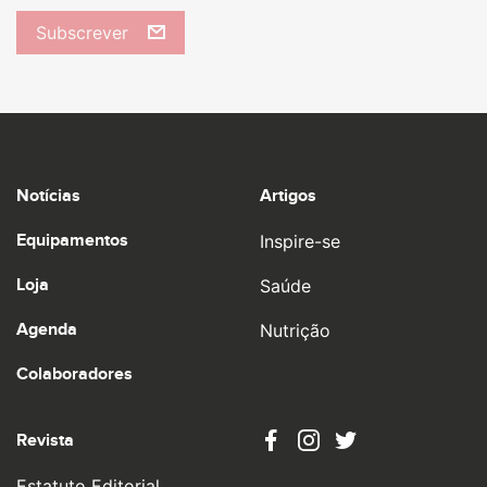
Subscrever
Notícias
Artigos
Equipamentos
Inspire-se
Loja
Saúde
Agenda
Nutrição
Colaboradores
Revista