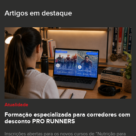
Artigos em destaque
Atualidade
Formação especializada para corredores com
desconto PRO RUNNERS
Inscrições abertas para os novos cursos de "Nutrição para