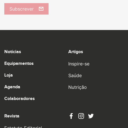
Subscrever
Notícias
Artigos
Equipamentos
Inspire-se
Loja
Saúde
Agenda
Nutrição
Colaboradores
Revista