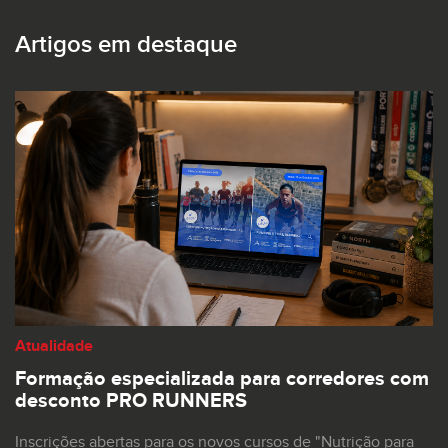
Artigos em destaque
Atualidade
Formação especializada para corredores com
desconto PRO RUNNERS
Inscrições abertas para os novos cursos de "Nutrição para