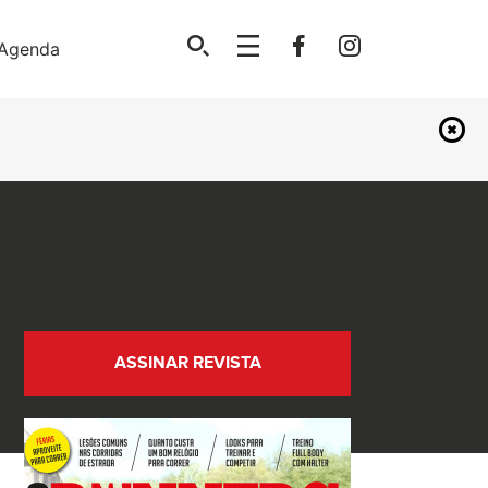
Agenda
ASSINAR REVISTA