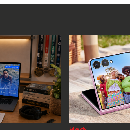
Lifestyle