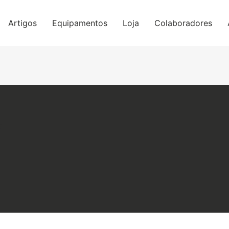
Artigos
Equipamentos
Loja
Colaboradores
a