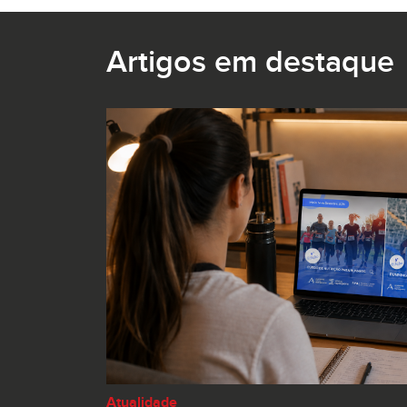
Artigos em destaque
Atualidade