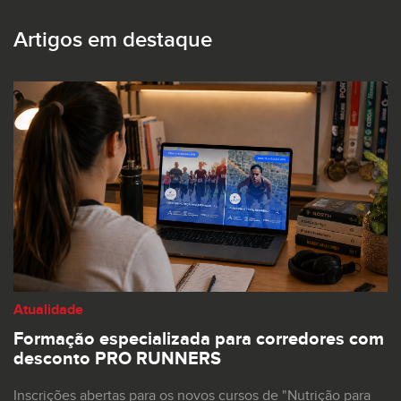
Artigos em destaque
Atualidade
Formação especializada para corredores com
desconto PRO RUNNERS
Inscrições abertas para os novos cursos de "Nutrição para