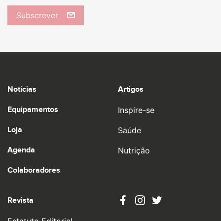
Subscrever
Notícias
Artigos
Equipamentos
Inspire-se
Loja
Saúde
Agenda
Nutrição
Colaboradores
Revista