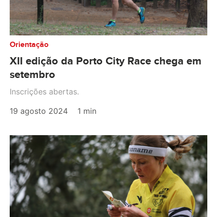
Orientação
XII edição da Porto City Race chega em
setembro
Inscrições abertas.
19 agosto 2024
1 min