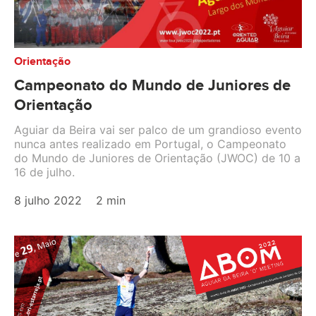
Orientação
Campeonato do Mundo de Juniores de
Orientação
Aguiar da Beira vai ser palco de um grandioso evento
nunca antes realizado em Portugal, o Campeonato
do Mundo de Juniores de Orientação (JWOC) de 10 a
16 de julho.
8 julho 2022
2 min