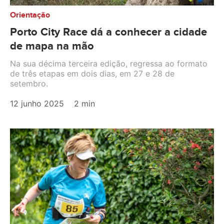
Orientação
Porto City Race dá a conhecer a cidade
de mapa na mão
Na sua décima terceira edição, regressa ao formato
de três etapas em dois dias, em 27 e 28 de
setembro.
12 junho 2025
2 min