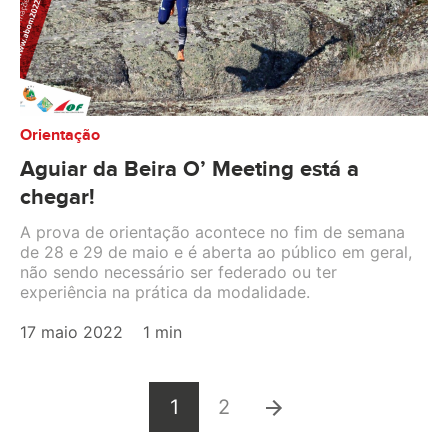
Orientação
Aguiar da Beira O’ Meeting está a
chegar!
A prova de orientação acontece no fim de semana
de 28 e 29 de maio e é aberta ao público em geral,
não sendo necessário ser federado ou ter
experiência na prática da modalidade.
17 maio 2022
1 min
1
2