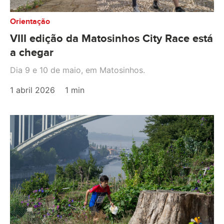
Orientação
VIII edição da Matosinhos City Race está
a chegar
Dia 9 e 10 de maio, em Matosinhos.
1 abril 2026
1 min