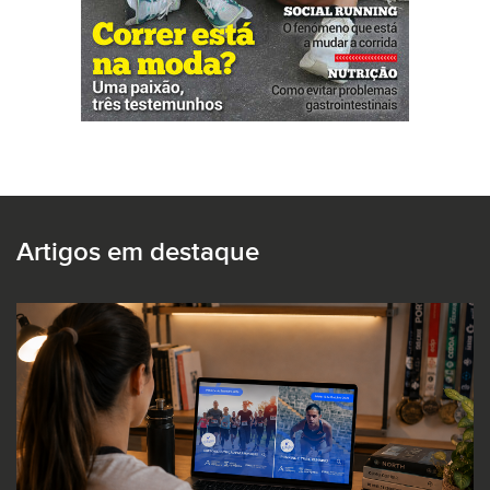
Artigos em destaque