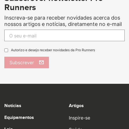
Runners
Inscreva-se para receber novidades acerca dos
nossos artigos e notícias, diretamente no e-mail
Autorizo e desejo receber novidades da Pro Runners
Subscrever
Notícias
Artigos
Equipamentos
Inspire-se