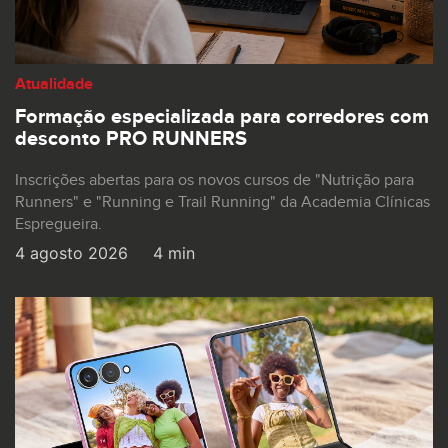
Atualidade
Formação especializada para corredores com
desconto PRO RUNNERS
Inscrições abertas para os novos cursos de "Nutrição para
Runners" e "Running e Trail Running" da Academia Clínicas
Espregueira.
4 agosto 2026
4 min