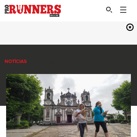
- Orientação
NOTÍCIAS