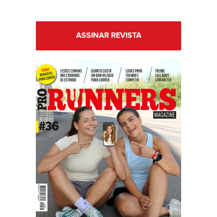
ASSINAR REVISTA