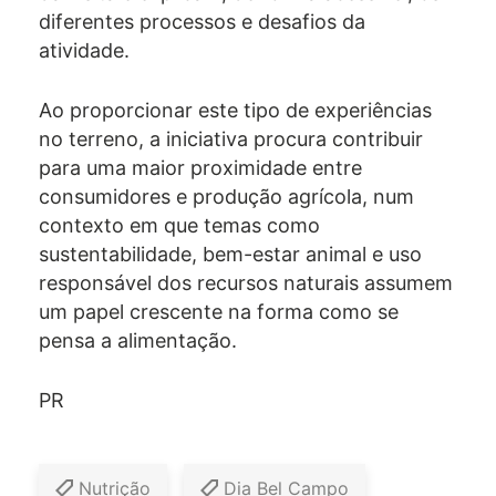
diferentes processos e desafios da
atividade.
Ao proporcionar este tipo de experiências
no terreno, a iniciativa procura contribuir
para uma maior proximidade entre
consumidores e produção agrícola, num
contexto em que temas como
sustentabilidade, bem-estar animal e uso
responsável dos recursos naturais assumem
um papel crescente na forma como se
pensa a alimentação.
PR
Nutrição
Dia Bel Campo