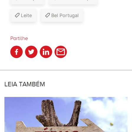
Leite
Bel Portugal
Partilhe
LEIA TAMBÉM