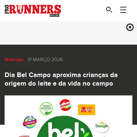
Nutrição
31 MARÇO 2026
Dia Bel Campo aproxima crianças da
origem do leite e da vida no campo