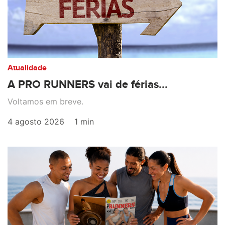
Atualidade
A PRO RUNNERS vai de férias...
Voltamos em breve.
4 agosto 2026
1 min