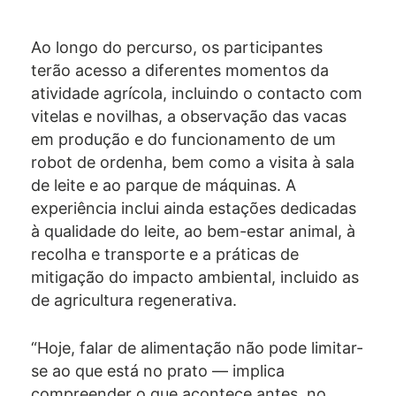
Ao longo do percurso, os participantes
terão acesso a diferentes momentos da
atividade agrícola, incluindo o contacto com
vitelas e novilhas, a observação das vacas
em produção e do funcionamento de um
robot de ordenha, bem como a visita à sala
de leite e ao parque de máquinas. A
experiência inclui ainda estações dedicadas
à qualidade do leite, ao bem-estar animal, à
recolha e transporte e a práticas de
mitigação do impacto ambiental, incluido as
de agricultura regenerativa.
“Hoje, falar de alimentação não pode limitar-
se ao que está no prato — implica
compreender o que acontece antes, no