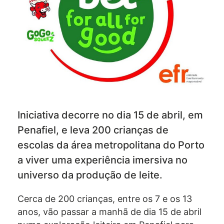
Iniciativa decorre no dia 15 de abril, em
Penafiel, e leva 200 crianças de
escolas da área metropolitana do Porto
a viver uma experiência imersiva no
universo da produção de leite.
Cerca de 200 crianças, entre os 7 e os 13
anos, vão passar a manhã de dia 15 de abril