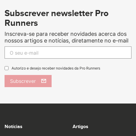
Subscrever newsletter Pro
Runners
Inscreva-se para receber novidades acerca dos
nossos artigos e notícias, diretamente no e-mail
Autorizo e desejo receber novidades da Pro Runners
Subscrever
Notícias
Artigos