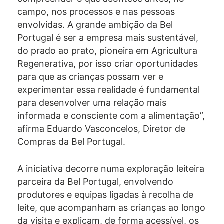
campo, nos processos e nas pessoas
envolvidas. A grande ambição da Bel
Portugal é ser a empresa mais sustentável,
do prado ao prato, pioneira em Agricultura
Regenerativa, por isso criar oportunidades
para que as crianças possam ver e
experimentar essa realidade é fundamental
para desenvolver uma relação mais
informada e consciente com a alimentação”,
afirma Eduardo Vasconcelos, Diretor de
Compras da Bel Portugal.
A iniciativa decorre numa exploração leiteira
parceira da Bel Portugal, envolvendo
produtores e equipas ligadas à recolha de
leite, que acompanham as crianças ao longo
da visita e explicam, de forma acessível, os