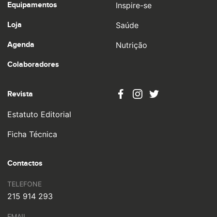
Equipamentos
Inspire-se
Loja
Saúde
Agenda
Nutrição
Colaboradores
Revista
Estatuto Editorial
Ficha Técnica
Contactos
TELEFONE
215 914 293
EMAIL