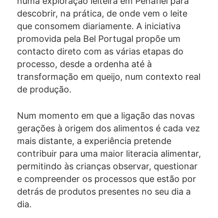
numa exploração leiteira em Penafiel para
descobrir, na prática, de onde vem o leite
que consomem diariamente. A iniciativa
promovida pela Bel Portugal propõe um
contacto direto com as várias etapas do
processo, desde a ordenha até à
transformação em queijo, num contexto real
de produção.
Num momento em que a ligação das novas
gerações à origem dos alimentos é cada vez
mais distante, a experiência pretende
contribuir para uma maior literacia alimentar,
permitindo às crianças observar, questionar
e compreender os processos que estão por
detrás de produtos presentes no seu dia a
dia.