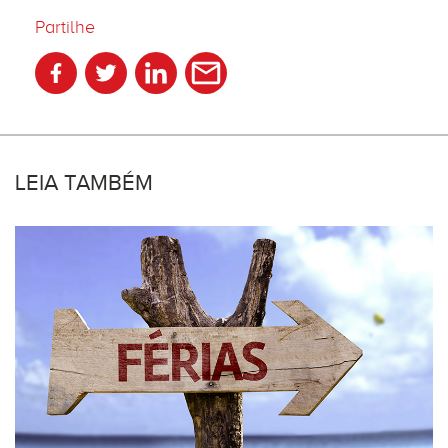
Partilhe
LEIA TAMBÉM