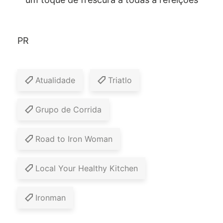
PR
Atualidade
Triatlo
Grupo de Corrida
Road to Iron Woman
Local Your Healthy Kitchen
Ironman