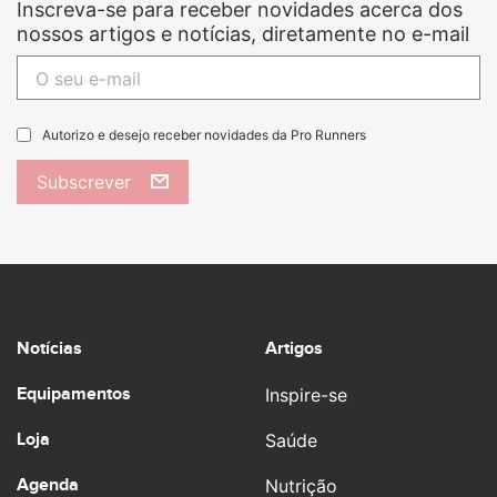
Inscreva-se para receber novidades acerca dos
nossos artigos e notícias, diretamente no e-mail
Autorizo e desejo receber novidades da Pro Runners
Subscrever
Notícias
Artigos
Equipamentos
Inspire-se
Loja
Saúde
Agenda
Nutrição