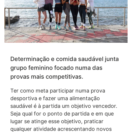
Determinação e comida saudável junta
grupo feminino focado numa das
provas mais competitivas.
Ter como meta participar numa prova
desportiva e fazer uma alimentação
saudável é à partida um objetivo vencedor.
Seja qual for o ponto de partida e em que
lugar se atinge esse objetivo, praticar
qualquer atividade acrescentando novos