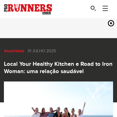
Atualidade
31 JULHO 2025
Local Your Healthy Kitchen e Road to Iron
Woman: uma relação saudável