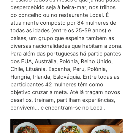
despercebido seja à beira-mar, nos trilhos
do concelho ou no restaurante Local. É
atualmente composto por 84 mulheres de
todas as idades (entre os 25-59 anos) e
países, um grupo que espelha também as
diversas nacionalidades que habitam a zona.
Para além das portuguesas há participantes
dos EUA, Austrália, Polónia, Reino Unido,
Chile, Lituânia, Espanha, Peru, Polónia,
Hungria, Irlanda, Eslováquia. Entre todas as
participantes 42 mulheres têm como
objetivo cruzar a meta. Até lá traçam novos
desafios, treinam, partilham experiências,
convivem… e encontram-se no Local.