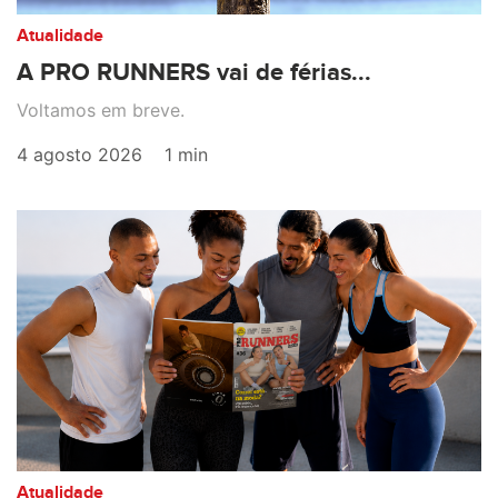
Atualidade
A PRO RUNNERS vai de férias...
Voltamos em breve.
4 agosto 2026
1 min
Atualidade