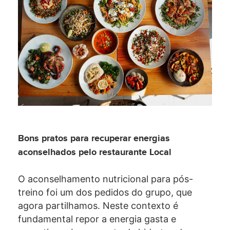
Bons pratos para recuperar energias
aconselhados pelo restaurante
Local
O aconselhamento nutricional para pós-
treino foi um dos pedidos do grupo, que
agora partilhamos. Neste contexto é
fundamental repor a energia gasta e