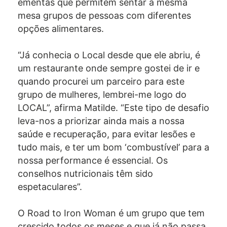
ementas que permitem sentar à mesma
mesa grupos de pessoas com diferentes
opções alimentares.
“Já conhecia o Local desde que ele abriu, é
um restaurante onde sempre gostei de ir e
quando procurei um parceiro para este
grupo de mulheres, lembrei-me logo do
LOCAL”, afirma Matilde. “Este tipo de desafio
leva-nos a priorizar ainda mais a nossa
saúde e recuperação, para evitar lesões e
tudo mais, e ter um bom ‘combustível’ para a
nossa performance é essencial. Os
conselhos nutricionais têm sido
espetaculares”.
O Road to Iron Woman é um grupo que tem
crescido todos os meses e que já não passa