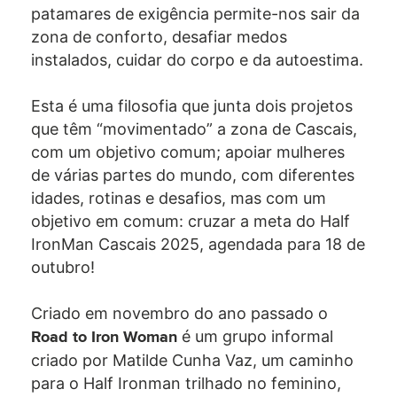
patamares de exigência permite-nos sair da
zona de conforto, desafiar medos
instalados, cuidar do corpo e da autoestima.
Esta é uma filosofia que junta dois projetos
que têm “movimentado” a zona de Cascais,
com um objetivo comum; apoiar mulheres
de várias partes do mundo, com diferentes
idades, rotinas e desafios, mas com um
objetivo em comum: cruzar a meta do Half
IronMan Cascais 2025, agendada para 18 de
outubro!
Criado em novembro do ano passado o
é um grupo informal
Road to Iron Woman
criado por Matilde Cunha Vaz, um caminho
para o Half Ironman trilhado no feminino,