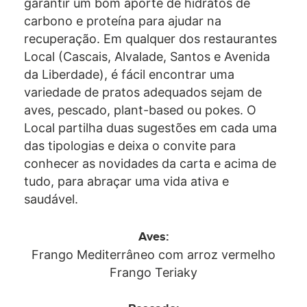
garantir um bom aporte de hidratos de
carbono e proteína para ajudar na
recuperação. Em qualquer dos restaurantes
Local (Cascais, Alvalade, Santos e Avenida
da Liberdade), é fácil encontrar uma
variedade de pratos adequados sejam de
aves, pescado, plant-based ou pokes. O
Local partilha duas sugestões em cada uma
das tipologias e deixa o convite para
conhecer as novidades da carta e acima de
tudo, para abraçar uma vida ativa e
saudável.
Aves:
Frango Mediterrâneo com arroz vermelho
Frango Teriaky