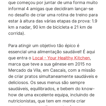
que começou por juntar de uma forma muito
informal 4 amigas que decidiram lançar-se
no desafio de criar uma rotina de treino para
estar à altura das várias etapas da prova: 1.9
km a nadar, 90 km de bicicleta e 21 km de
corrida).
Para atingir um objetivo tão épico é
essencial uma alimentação saudável! É aqui
que entra o
Local - Your Healthy Kitchen
,
marca que teve a sua génese em 2015 no
Mercado da Vila, em Cascais, com a missão
de criar pratos simultaneamente saudáveis e
deliciosos. Os seus menus são sempre
saudáveis, equilibrados, e bebem do know-
how de uma excelente equipa, incluindo de
nutricionistas, que tem em mente criar