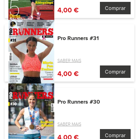
Comprar
4,00 €
Pro Runners #31
SABER MAIS
Comprar
4,00 €
Pro Runners #30
SABER MAIS
Comprar
4,00 €