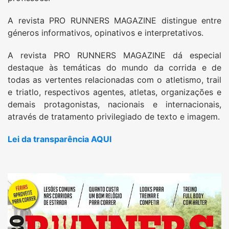
A revista PRO RUNNERS MAGAZINE distingue entre
géneros informativos, opinativos e interpretativos.
A revista PRO RUNNERS MAGAZINE dá especial
destaque às temáticas do mundo da corrida e de
todas as vertentes relacionadas com o atletismo, trail
e triatlo, respectivos agentes, atletas, organizações e
demais protagonistas, nacionais e internacionais,
através de tratamento privilegiado de texto e imagem.
Lei da transparência AQUI