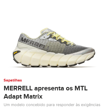
Sapatilhas
MERRELL apresenta os MTL
Adapt Matrix
Um modelo concebido para responder às exigências