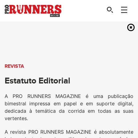
REVISTA
Estatuto Editorial
A PRO RUNNERS MAGAZINE é uma publicação
bimestral impressa em papel e em suporte digital,
dedicada à temática da corrida em todas as suas
vertentes.
A revista PRO RUNNERS MAGAZINE é absolutamente