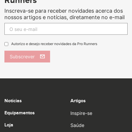
Runners
Inscreva-se para receber novidades acerca dos
nossos artigos e notícias, diretamente no e-mail
Autorizo e desejo receber novidades da Pro Runners
Subscrever
Notícias
Artigos
Equipamentos
Inspire-se
Loja
Saúde