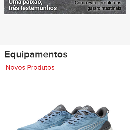
Equipamentos
Novos Produtos