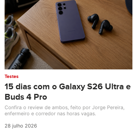
Testes
15 dias com o Galaxy S26 Ultra e
Buds 4 Pro
Confira o review de ambos, feito por Jorge Pereira,
enfermeiro e corredor nas horas vagas.
28 julho 2026