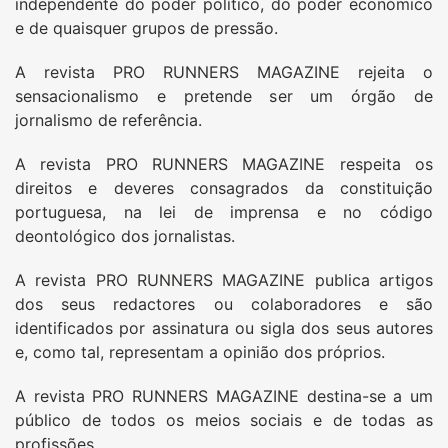
independente do poder político, do poder económico
e de quaisquer grupos de pressão.
A revista PRO RUNNERS MAGAZINE rejeita o
sensacionalismo e pretende ser um órgão de
jornalismo de referência.
A revista PRO RUNNERS MAGAZINE respeita os
direitos e deveres consagrados da constituição
portuguesa, na lei de imprensa e no código
deontológico dos jornalistas.
A revista PRO RUNNERS MAGAZINE publica artigos
dos seus redactores ou colaboradores e são
identificados por assinatura ou sigla dos seus autores
e, como tal, representam a opinião dos próprios.
A revista PRO RUNNERS MAGAZINE destina-se a um
público de todos os meios sociais e de todas as
profissões.