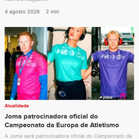
4 agosto 2026
2 min
Atualidade
Joma patrocinadora oficial do
Campeonato da Europa de Atletismo
A Joma será patrocinadora oficial do Campeonato da