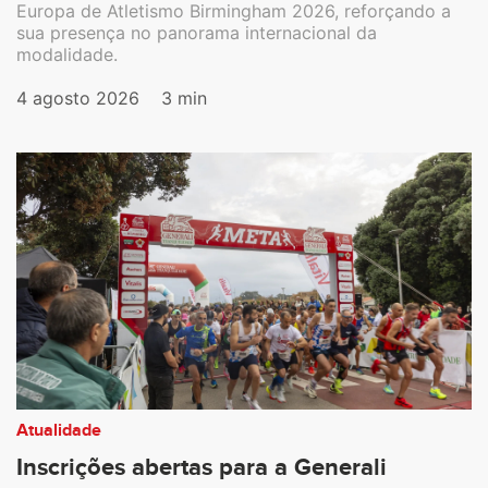
Europa de Atletismo Birmingham 2026, reforçando a
sua presença no panorama internacional da
modalidade.
4 agosto 2026
3 min
Atualidade
Inscrições abertas para a Generali