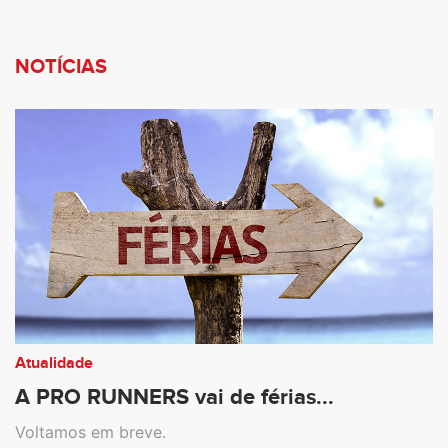
NOTÍCIAS
Atualidade
A PRO RUNNERS vai de férias...
Voltamos em breve.