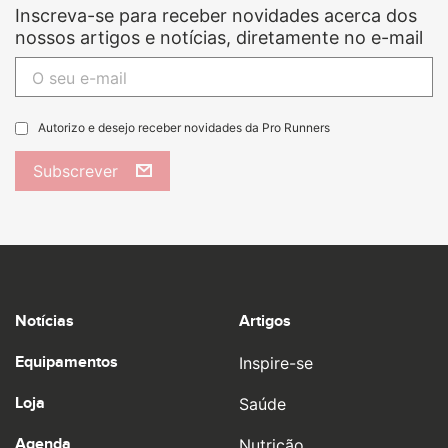
Inscreva-se para receber novidades acerca dos
nossos artigos e notícias, diretamente no e-mail
Autorizo e desejo receber novidades da Pro Runners
Subscrever
Notícias
Artigos
Equipamentos
Inspire-se
Loja
Saúde
Agenda
Nutrição