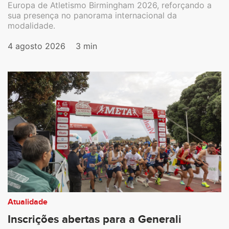
Europa de Atletismo Birmingham 2026, reforçando a
sua presença no panorama internacional da
modalidade.
4 agosto 2026
3 min
Atualidade
Inscrições abertas para a Generali