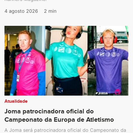
4 agosto 2026
2 min
Atualidade
Joma patrocinadora oficial do
Campeonato da Europa de Atletismo
A Joma será patrocinadora oficial do Campeonato da