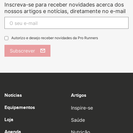
Inscreva-se para receber novidades acerca dos
nossos artigos e notícias, diretamente no e-mail
Autorizo e desejo receber novidades da Pro Runners
Subscrever
Notícias
Artigos
Equipamentos
Inspire-se
Loja
Saúde
Agenda
Nutrição