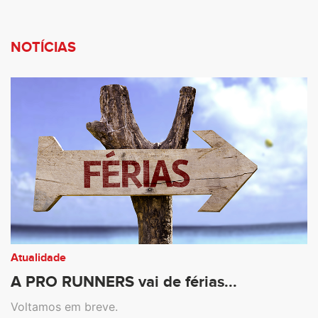
NOTÍCIAS
Atualidade
A PRO RUNNERS vai de férias...
Voltamos em breve.