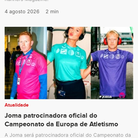
4 agosto 2026
2 min
Atualidade
Joma patrocinadora oficial do
Campeonato da Europa de Atletismo
A Joma será patrocinadora oficial do Campeonato da