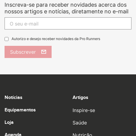
Inscreva-se para receber novidades acerca dos
nossos artigos e notícias, diretamente no e-mail
Autorizo e desejo receber novidades da Pro Runners
Subscrever
Notícias
Artigos
Equipamentos
Inspire-se
Loja
Saúde
Agenda
Nutrição