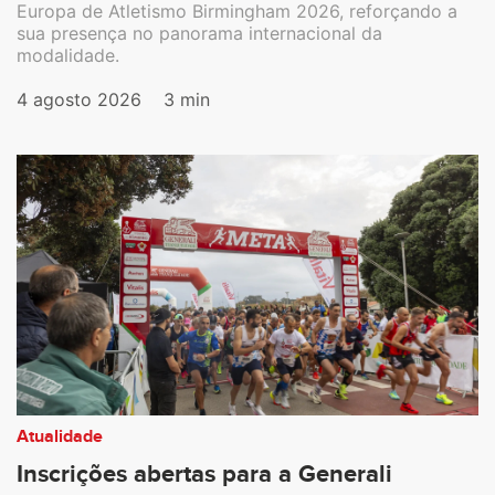
Europa de Atletismo Birmingham 2026, reforçando a
sua presença no panorama internacional da
modalidade.
4 agosto 2026
3 min
Atualidade
Inscrições abertas para a Generali