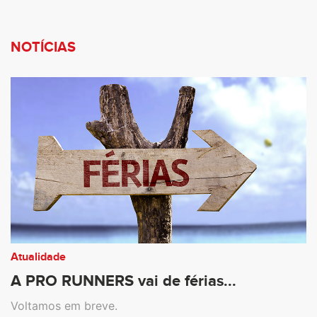
NOTÍCIAS
Atualidade
A PRO RUNNERS vai de férias...
Voltamos em breve.